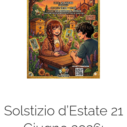
Solstizio d’Estate 21