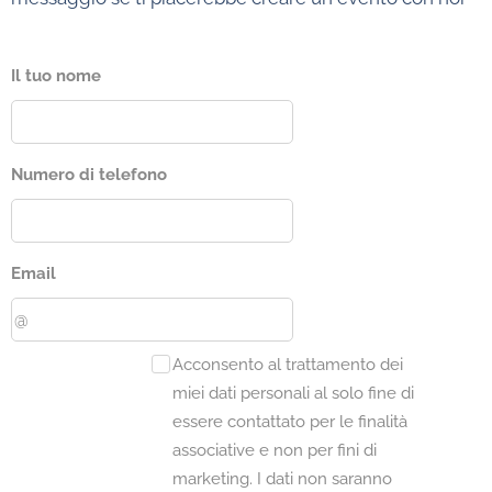
Il tuo nome
Numero di telefono
Email
Acconsento al trattamento dei
miei dati personali al solo fine di
essere contattato per le finalità
associative e non per fini di
marketing. I dati non saranno