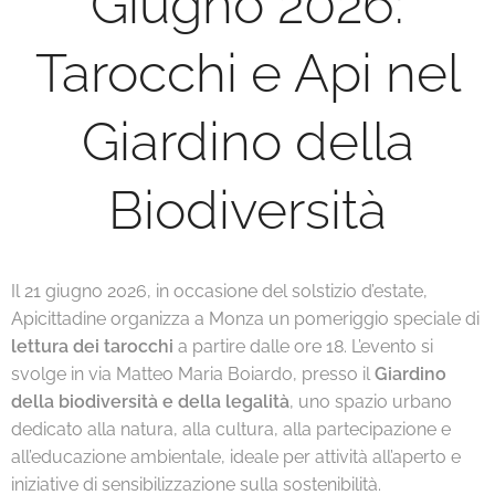
Giugno 2026:
Tarocchi e Api nel
Giardino della
Biodiversità
Il 21 giugno 2026, in occasione del solstizio d’estate,
Apicittadine organizza a Monza un pomeriggio speciale di
lettura dei tarocchi
a partire dalle ore 18. L’evento si
svolge in via Matteo Maria Boiardo, presso il
Giardino
della biodiversità e della legalità
, uno spazio urbano
dedicato alla natura, alla cultura, alla partecipazione e
all’educazione ambientale, ideale per attività all’aperto e
iniziative di sensibilizzazione sulla sostenibilità.