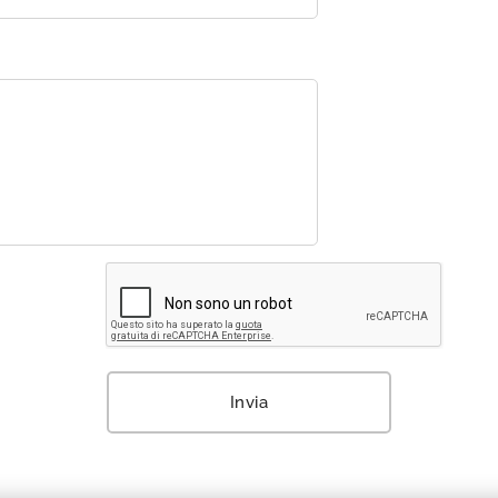
Invia