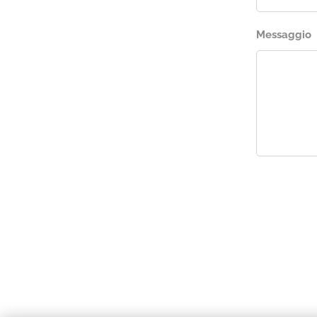
Messaggio